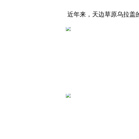
近年来，天边草原乌拉盖的“