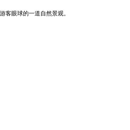
游客眼球的一道自然景观。