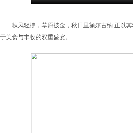
秋风轻拂，草原披金，秋日里额尔古纳 正以其
于美食与丰收的双重盛宴。