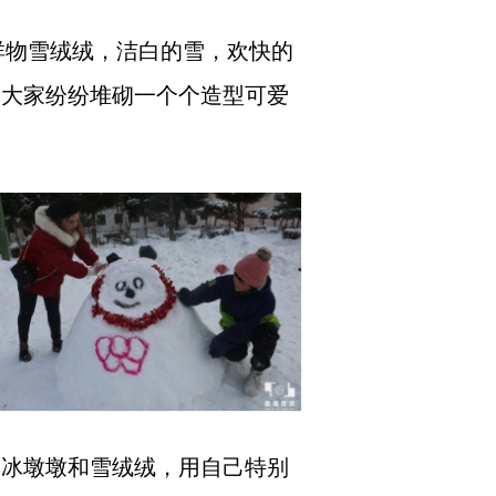
祥物雪绒绒，洁白的雪，欢快的
，大家纷纷堆砌一个个造型可爱
冰墩墩和雪绒绒，用自己特别