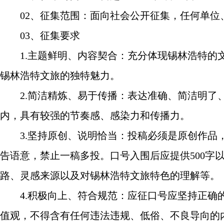
02、征集范围：面向社会公开征集，任何单位
03、征集要求
1.主题鲜明、内容契合：充分体现锡林浩特的文
锡林浩特文旅的独特魅力。
2.简洁精炼、易于传播：表达准确、简洁明了、
内，具有较强的节奏感、感染力和传播力。
3.坚持原创、说明恰当：投稿必须是原创作品，
告语意，禁止一稿多投。口号入围后应提供500字
路、灵感来源以及对锡林浩特文旅特色的理解等。
4.积极向上、符合规范：应征口号应坚持正确的
值观，不得含有任何违法违规、低俗、不良导向的