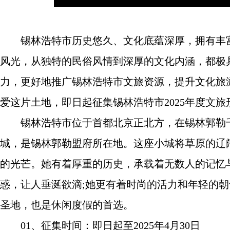
锡林浩特市历史悠久、文化底蕴深厚，拥有丰富
风光，从独特的民俗风情到深厚的文化内涵，都极
力，更好地推广锡林浩特市文旅资源，提升文化旅
爱这片土地，即日起征集锡林浩特市2025年度文
锡林浩特市位于首都北京正北方，在锡林郭勒千
城，是锡林郭勒盟府所在地。这座小城将草原的辽
的光芒。她有着厚重的历史，承载着无数人的记忆与
惑，让人垂涎欲滴;她更有着时尚的活力和年轻的
圣地，也是休闲度假的首选。
01、征集时间：即日起至2025年4月30日