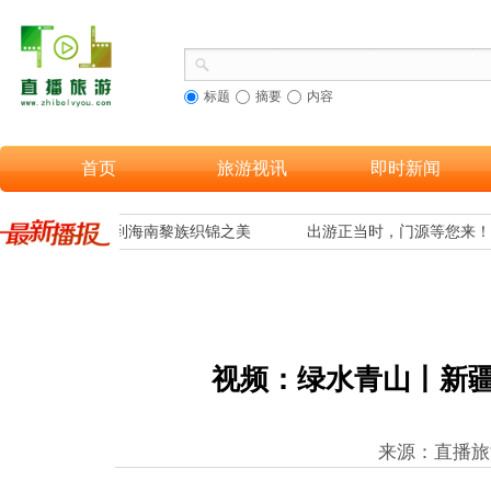
标题
摘要
内容
首页
旅游视讯
即时新闻
让更多游客欣赏到海南黎族织锦之美
出游正当时，门源等您来！
视频：绿水青山丨新
来源：直播