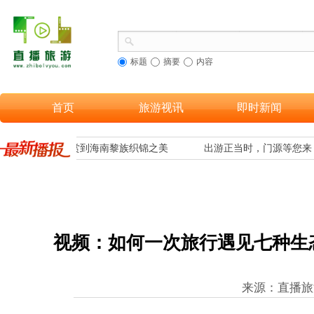
标题
摘要
内容
首页
旅游视讯
即时新闻
，让更多游客欣赏到海南黎族织锦之美
出游正当时，门源等您来
视频：如何一次旅行遇见七种生
来源：直播