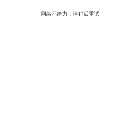
网络不给力，请稍后重试