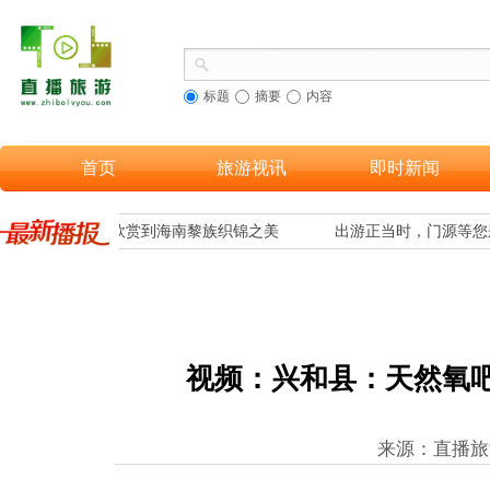
标题
摘要
内容
首页
旅游视讯
即时新闻
合，让更多游客欣赏到海南黎族织锦之美
出游正当时，门源等您来
视频：兴和县：天然氧吧
来源：直播