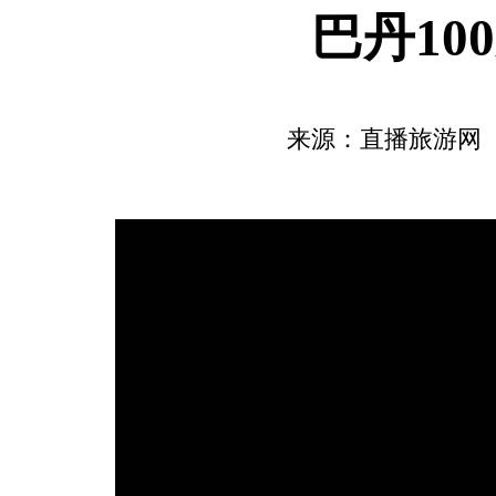
巴丹10
来源：直播旅游网