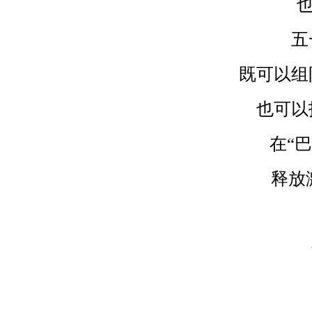
五
既可以组
也可以
在“巴
释放